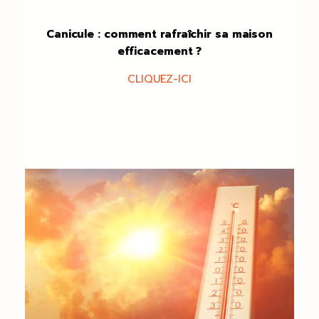
Canicule : comment rafraîchir sa maison
efficacement ?
CLIQUEZ-ICI