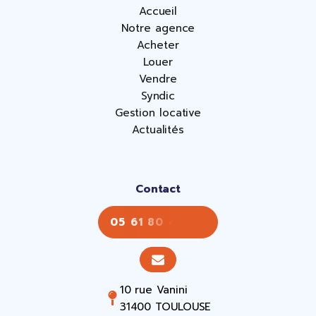
Accueil
Notre agence
Acheter
Louer
Vendre
Syndic
Gestion locative
Actualités
Contact
05 61 80 43 43
10 rue Vanini
31400 TOULOUSE