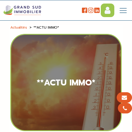
Actualités
>
**ACTU IMMO*
**ACTU IMMO*