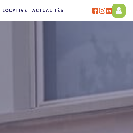
 LOCATIVE
ACTUALITÉS