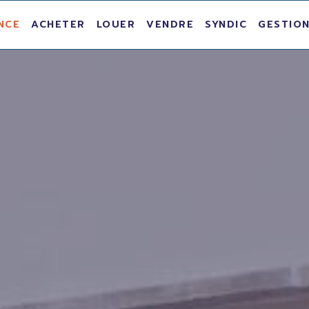
NCE
ACHETER
LOUER
VENDRE
SYNDIC
GESTION