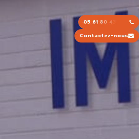
05 61 80 43 43
Contactez-nous