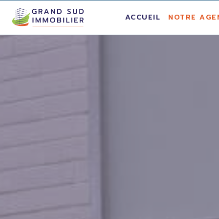
ACCUEIL
NOTRE AGE