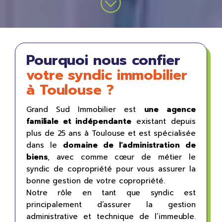
Pourquoi nous confier
votre syndic immobilier
à Toulouse ?
Grand Sud Immobilier est
une agence
familiale et indépendante
existant depuis
plus de 25 ans à Toulouse et est spécialisée
dans le
domaine de l’administration de
biens
, avec comme cœur de métier le
syndic de copropriété pour vous assurer la
bonne gestion de votre copropriété.
Notre rôle en tant que syndic est
principalement d’assurer la gestion
administrative et technique de l’immeuble.