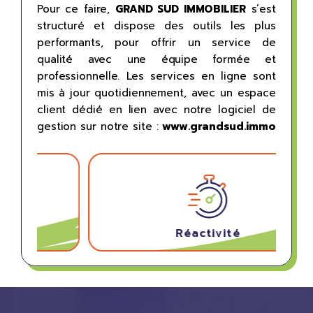
Pour ce faire,
GRAND SUD IMMOBILIER
s’est
structuré et dispose des outils les plus
performants, pour offrir un service de
qualité avec une équipe formée et
professionnelle. Les services en ligne sont
mis à jour quotidiennement, avec un espace
client dédié en lien avec notre logiciel de
gestion sur notre site :
www.grandsud.immo
Réactivité