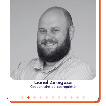
Lionel Zaragoza
Gestionnaire de copropriété