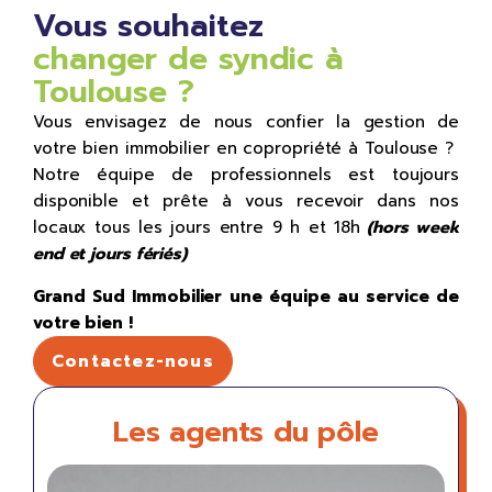
Vous souhaitez
changer de syndic à
Toulouse ?
Vous envisagez de nous confier la gestion de
votre bien immobilier en copropriété à Toulouse ?
Notre équipe de professionnels est toujours
disponible et prête à vous recevoir dans nos
locaux tous les jours entre 9 h et 18h
(hors week
end et jours fériés)
Grand Sud Immobilier une équipe au service de
votre bien !
Contactez-nous
Les agents du pôle