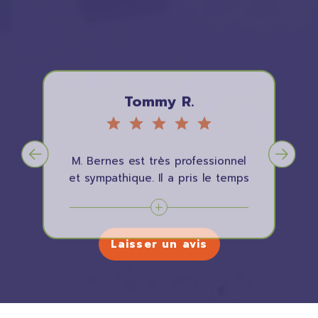
Tommy R.
M. Bernes est très professionnel
et sympathique. Il a pris le temps
pour faire correctement mon état
des lieux d"entrée.
Laisser un avis