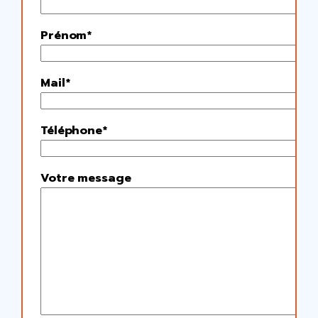
Prénom*
Mail*
Téléphone*
Votre message