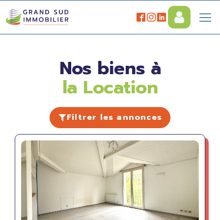
Nos biens à
la Location
Filtrer les annonces