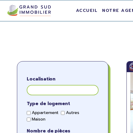
ACCUEIL
NOTRE AGE
Localisation
Type de logement
Appartement
Autres
Maison
Nombre de pièces