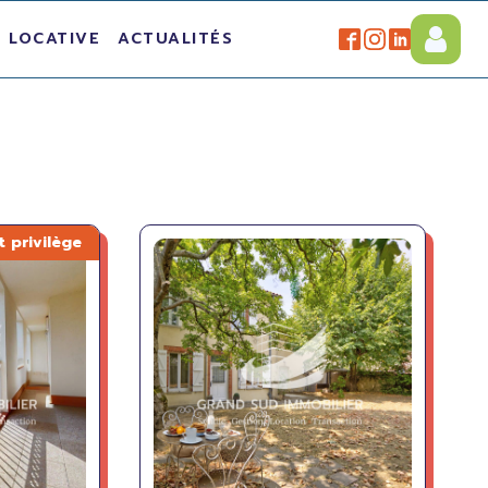
 LOCATIVE
ACTUALITÉS