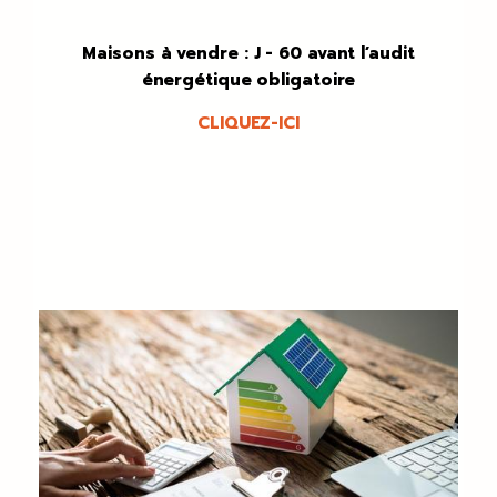
Maisons à vendre : J - 60 avant l’audit
énergétique obligatoire
CLIQUEZ-ICI