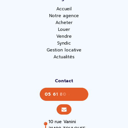
Accueil
Notre agence
Acheter
Louer
Vendre
Syndic
Gestion locative
Actualités
Contact
05 61 80 43 43
10 rue Vanini