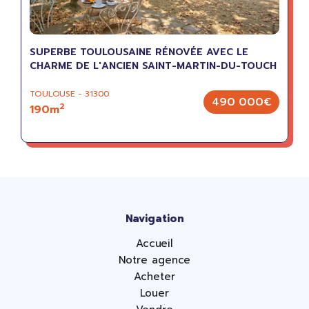
SUPERBE TOULOUSAINE RÉNOVÉE AVEC LE
CHARME DE L'ANCIEN SAINT-MARTIN-DU-TOUCH
TOULOUSE - 31300
490 000€
2
190m
Navigation
Accueil
Notre agence
Acheter
Louer