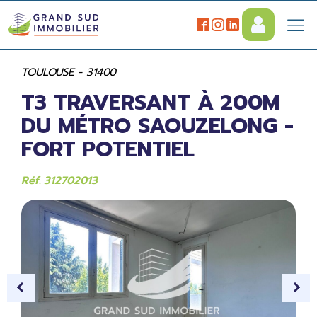
TOULOUSE - 31400
T3 TRAVERSANT À 200M
DU MÉTRO SAOUZELONG -
FORT POTENTIEL
Réf. 312702013