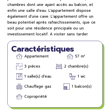
chambres dont une ayant accès au balcon, et
enfin une salle d'eau. L'appartement dispose
également d'une cave. L'appartement offre un
beau potentiel après rafraichissements, que ce
soit pour une résidence principale ou un
investissement locatif. A visiter sans tarder
Caractéristiques
Appartement
57 m²
3 pièces
2 chambre(s)
1 salle(s) d'eau
1 wc
Chauffage gaz
1 balcon(s)
Copropriété