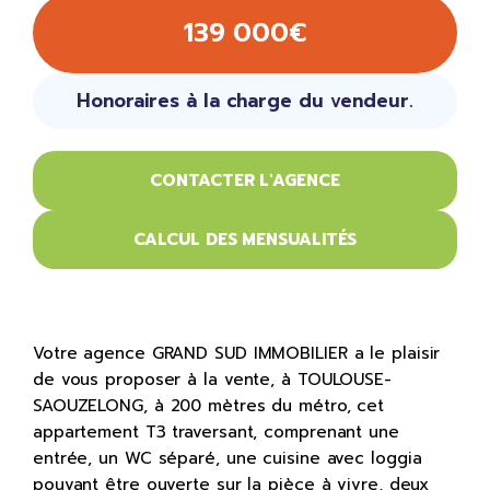
139 000€
Honoraires à la charge du vendeur.
CONTACTER L'AGENCE
CALCUL DES MENSUALITÉS
Votre agence GRAND SUD IMMOBILIER a le plaisir
de vous proposer à la vente, à TOULOUSE-
SAOUZELONG, à 200 mètres du métro, cet
appartement T3 traversant, comprenant une
entrée, un WC séparé, une cuisine avec loggia
pouvant être ouverte sur la pièce à vivre, deux