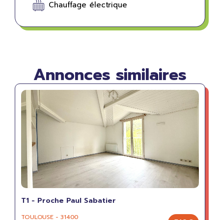
Chauffage électrique
Annonces similaires
T1 - Proche Paul Sabatier
TOULOUSE - 31400