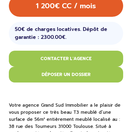
1 200€ CC / mois
50€ de charges locatives. Dépôt de
garantie : 2300.00€.
CONTACTER L'AGENCE
DÉPOSER UN DOSSIER
Votre agence Grand Sud Immobilier a le plaisir de
vous proposer ce très beau T3 meublé d’une
surface de 56m² entièrement meublé localisé au :
38 rue des Tourneurs 31000 Toulouse. Situé à