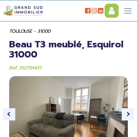
TOULOUSE - 31000
Beau T3 meublé, Esquirol
31000
Réf. 312701437