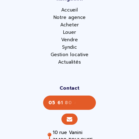
Accueil
Notre agence
Acheter
Louer
Vendre
Syndic
Gestion locative
Actualités
Contact
05 61 80 43 43
10 rue Vanini