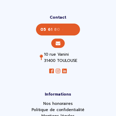
Contact
05 61 80 43 43
10 rue Vanini
31400 TOULOUSE
Informations
Nos honoraires
Politique de confidentialité
Mentions légales