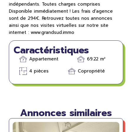
indépendants. Toutes charges comprises
Disponible immédiatement ! Les frais d'agence
sont de 294€. Retrouvez toutes nos annonces
ainsi que nos visites virtuelles sur notre site
internet : www.grandsud.immo
Caractéristiques
Appartement
69.22 m²
4 pièces
Copropriété
Annonces similaires