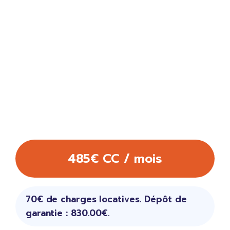
485€ CC / mois
70€ de charges locatives. Dépôt de
garantie : 830.00€.