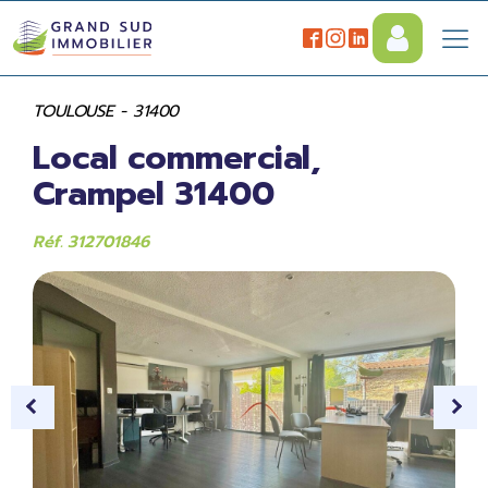
TOULOUSE - 31400
Local commercial,
Crampel 31400
Réf. 312701846