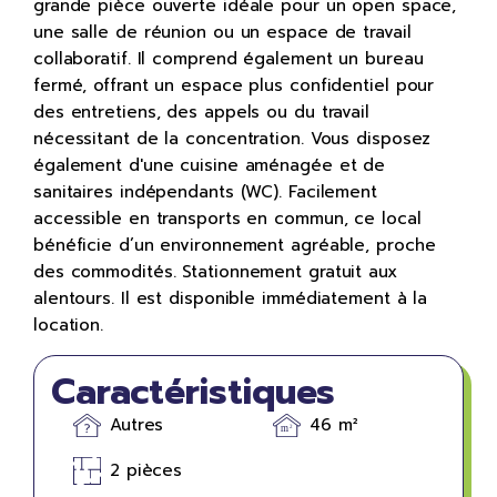
grande pièce ouverte idéale pour un open space,
une salle de réunion ou un espace de travail
collaboratif. Il comprend également un bureau
fermé, offrant un espace plus confidentiel pour
des entretiens, des appels ou du travail
nécessitant de la concentration. Vous disposez
également d'une cuisine aménagée et de
sanitaires indépendants (WC). Facilement
accessible en transports en commun, ce local
bénéficie d’un environnement agréable, proche
des commodités. Stationnement gratuit aux
alentours. Il est disponible immédiatement à la
location.
Caractéristiques
Autres
46 m²
2 pièces