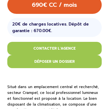
690€ CC / mois
20€ de charges locatives. Dépôt de
garantie : 670.00€.
CONTACTER L'AGENCE
DÉPOSER UN DOSSIER
Situé dans un emplacement central et recherché,
secteur Crampel, ce local professionnel lumineux
et fonctionnel est proposé à la location. Le bien
disposant de la climatisation, se compose d’une