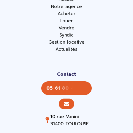
Notre agence
Acheter
Louer
Vendre
Syndic
Gestion locative
Actualités
Contact
05 61 80 43 43
10 rue Vanini
31400 TOULOUSE