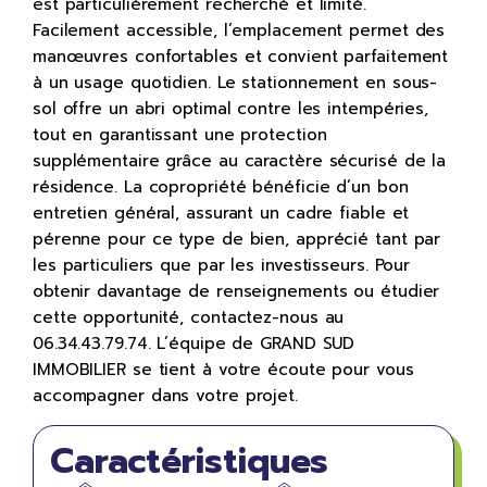
est particulièrement recherché et limité.
Facilement accessible, l’emplacement permet des
manœuvres confortables et convient parfaitement
à un usage quotidien. Le stationnement en sous-
sol offre un abri optimal contre les intempéries,
tout en garantissant une protection
supplémentaire grâce au caractère sécurisé de la
résidence. La copropriété bénéficie d’un bon
entretien général, assurant un cadre fiable et
pérenne pour ce type de bien, apprécié tant par
les particuliers que par les investisseurs. Pour
obtenir davantage de renseignements ou étudier
cette opportunité, contactez-nous au
06.34.43.79.74. L’équipe de GRAND SUD
IMMOBILIER se tient à votre écoute pour vous
accompagner dans votre projet.
Caractéristiques