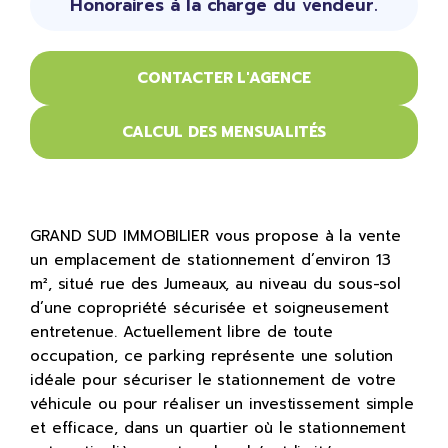
Honoraires à la charge du vendeur.
CONTACTER L'AGENCE
CALCUL DES MENSUALITÉS
GRAND SUD IMMOBILIER vous propose à la vente
un emplacement de stationnement d’environ 13
m², situé rue des Jumeaux, au niveau du sous-sol
d’une copropriété sécurisée et soigneusement
entretenue. Actuellement libre de toute
occupation, ce parking représente une solution
idéale pour sécuriser le stationnement de votre
véhicule ou pour réaliser un investissement simple
et efficace, dans un quartier où le stationnement