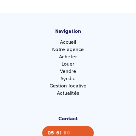
Navigation
Accueil
Notre agence
Acheter
Louer
Vendre
Syndic
Gestion locative
Actualités
Contact
05 61 80 43 43