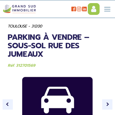
TOULOUSE - 31200
PARKING À VENDRE –
SOUS-SOL RUE DES
JUMEAUX
Réf. 312701569