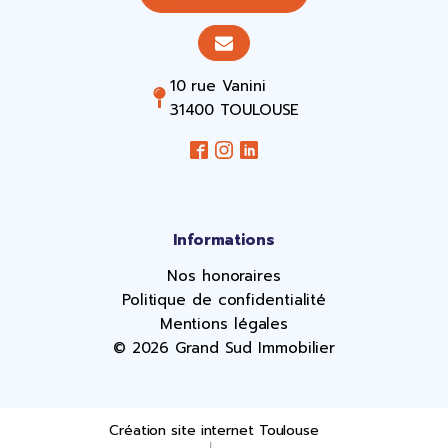
10 rue Vanini
31400 TOULOUSE
Informations
Nos honoraires
Politique de confidentialité
Mentions légales
© 2026 Grand Sud Immobilier
Création site internet Toulouse