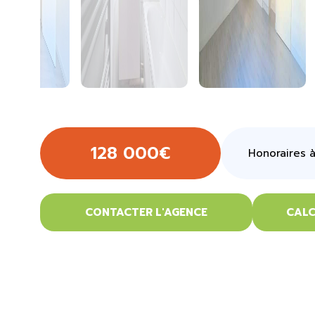
128 000€
Honoraires à
CONTACTER L'AGENCE
CALC