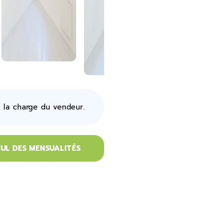
 la charge du vendeur.
UL DES MENSUALITÉS