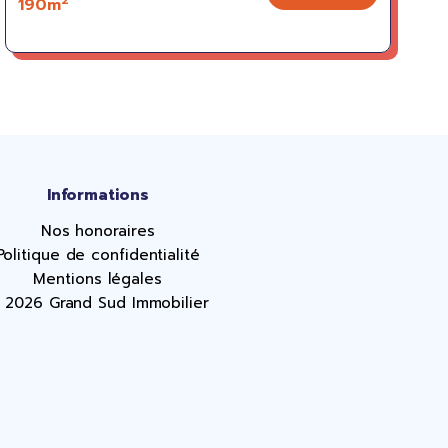
190m
Informations
Nos honoraires
Politique de confidentialité
Mentions légales
 2026 Grand Sud Immobilier