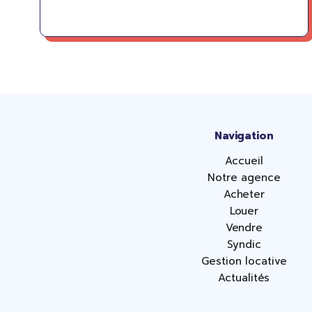
Navigation
Accueil
Notre agence
Acheter
Louer
Vendre
Syndic
Gestion locative
Actualités