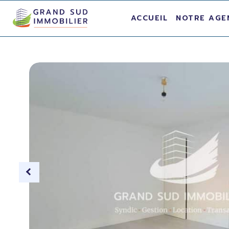
ACCUEIL
NOTRE AGE
ion