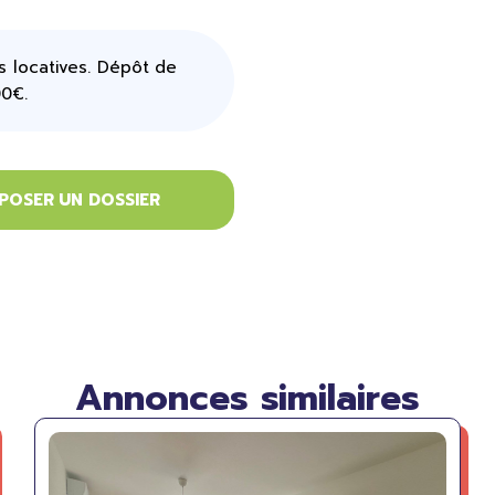
 locatives. Dépôt de
00€.
POSER UN DOSSIER
Annonces similaires