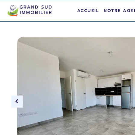
ACCUEIL
NOTRE AGE
ion