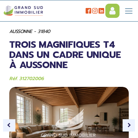
AUSSONNE - 31840
TROIS MAGNIFIQUES T4
DANS UN CADRE UNIQUE
À AUSSONNE
Réf. 312702006