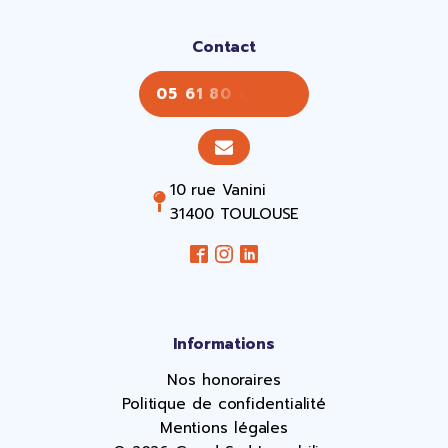
Contact
05 61 80 43 43
10 rue Vanini
31400 TOULOUSE
Informations
Nos honoraires
Politique de confidentialité
Mentions légales