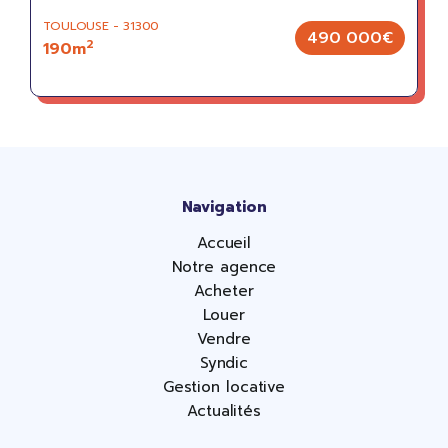
TOULOUSE - 31300
490 000€
2
190m
Navigation
Accueil
Notre agence
Acheter
Louer
Vendre
Syndic
Gestion locative
Actualités