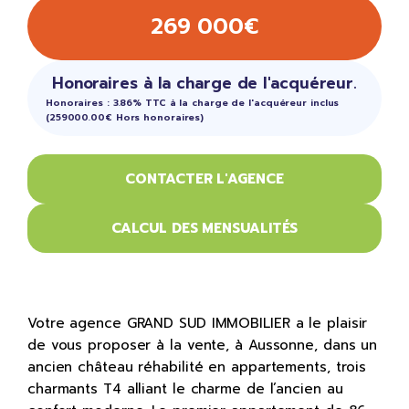
269 000€
Honoraires à la charge de l'acquéreur.
Honoraires : 3.86% TTC à la charge de l'acquéreur inclus
(259000.00€ Hors honoraires)
CONTACTER L'AGENCE
CALCUL DES MENSUALITÉS
Votre agence GRAND SUD IMMOBILIER a le plaisir
de vous proposer à la vente, à Aussonne, dans un
ancien château réhabilité en appartements, trois
charmants T4 alliant le charme de l’ancien au