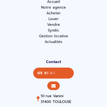
Accueil
Notre agence
Acheter
Louer
Vendre
Syndic
Gestion locative
Actualités
Contact
05 61 80 43 43
10 rue Vanini
31400 TOULOUSE