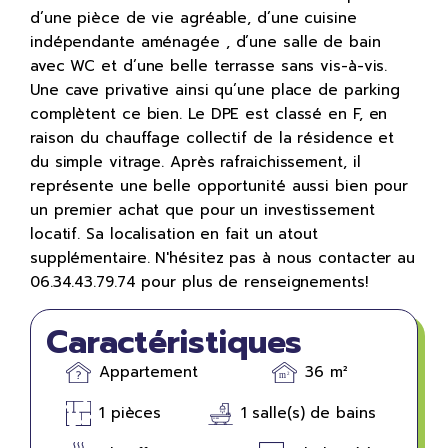
d’une pièce de vie agréable, d’une cuisine
indépendante aménagée , d’une salle de bain
avec WC et d’une belle terrasse sans vis-à-vis.
Une cave privative ainsi qu’une place de parking
complètent ce bien. Le DPE est classé en F, en
raison du chauffage collectif de la résidence et
du simple vitrage. Après rafraichissement, il
représente une belle opportunité aussi bien pour
un premier achat que pour un investissement
locatif. Sa localisation en fait un atout
supplémentaire. N'hésitez pas à nous contacter au
06.34.43.79.74 pour plus de renseignements!
Caractéristiques
Appartement
36 m²
1 pièces
1 salle(s) de bains