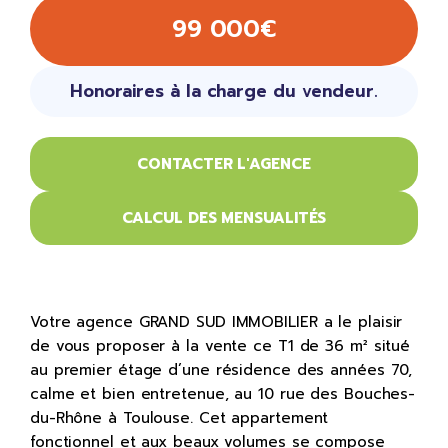
99 000€
Honoraires à la charge du vendeur.
CONTACTER L'AGENCE
CALCUL DES MENSUALITÉS
Votre agence GRAND SUD IMMOBILIER a le plaisir
de vous proposer à la vente ce T1 de 36 m² situé
au premier étage d’une résidence des années 70,
calme et bien entretenue, au 10 rue des Bouches-
du-Rhône à Toulouse. Cet appartement
fonctionnel et aux beaux volumes se compose