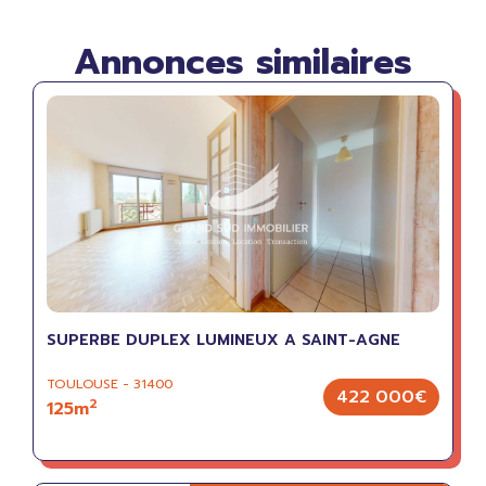
Annonces similaires
SUPERBE DUPLEX LUMINEUX A SAINT-AGNE
TOULOUSE - 31400
422 000€
2
125m