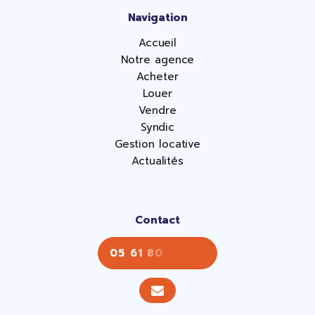
Navigation
Accueil
Notre agence
Acheter
Louer
Vendre
Syndic
Gestion locative
Actualités
Contact
05 61 80 43 43