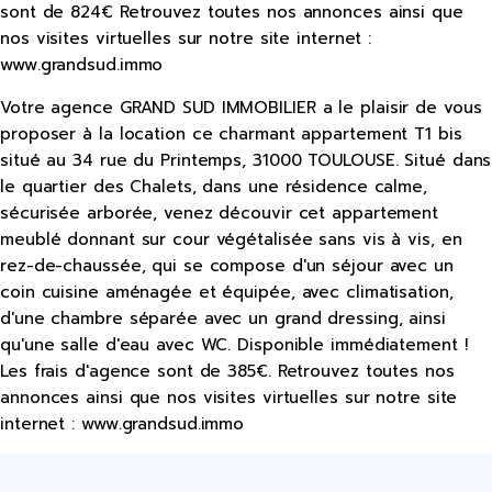
sont de 824€ Retrouvez toutes nos annonces ainsi que
nos visites virtuelles sur notre site internet :
www.grandsud.immo
Votre agence GRAND SUD IMMOBILIER a le plaisir de vous
proposer à la location ce charmant appartement T1 bis
situé au 34 rue du Printemps, 31000 TOULOUSE. Situé dans
le quartier des Chalets, dans une résidence calme,
sécurisée arborée, venez découvir cet appartement
meublé donnant sur cour végétalisée sans vis à vis, en
rez-de-chaussée, qui se compose d'un séjour avec un
coin cuisine aménagée et équipée, avec climatisation,
d'une chambre séparée avec un grand dressing, ainsi
qu'une salle d'eau avec WC. Disponible immédiatement !
Les frais d'agence sont de 385€. Retrouvez toutes nos
annonces ainsi que nos visites virtuelles sur notre site
internet : www.grandsud.immo