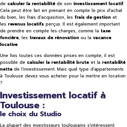
de
calculer la rentabilité
de son
investissement locatif
.
Cela peut être fait en prenant en compte le prix d'achat
du bien, les frais d'acquisition, les
frais de gestion
et
les
revenus locatifs
perçus. Il est également important
de prendre en compte les charges, comme la
taxe
foncière
, les
travaux de rénovation
ou la
vacance
locative
.
Une fois toutes ces données prises en compte, il est
possible de
calculer la rentabilité
brute
et la
rentabilité
nette
de l'investissement. Mais quel type d'appartements
à Toulouse devez vous acheter pour la mettre en location
?
Investissement locatif à
Toulouse :
le choix du Studio
La plupart des investisseurs toulousains s'intéressent