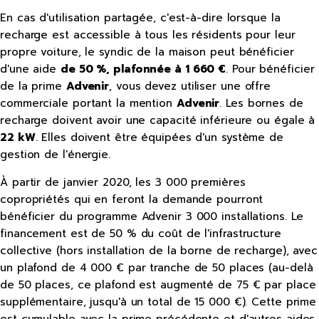
En cas d'utilisation partagée, c'est-à-dire lorsque la
recharge est accessible à tous les résidents pour leur
propre voiture, le syndic de la maison peut bénéficier
d'une aide
de 50 %, plafonnée à 1 660 €
. Pour bénéficier
de la prime
Advenir
, vous devez utiliser une offre
commerciale portant la mention
Advenir
. Les bornes de
recharge doivent avoir une capacité inférieure ou égale à
22 kW
. Elles doivent être équipées d'un système de
gestion de l'énergie.
À partir de janvier 2020, les 3 000 premières
copropriétés qui en feront la demande pourront
bénéficier du programme Advenir 3 000 installations. Le
financement est de 50 % du coût de l'infrastructure
collective (hors installation de la borne de recharge), avec
un plafond de 4 000 € par tranche de 50 places (au-delà
de 50 places, ce plafond est augmenté de 75 € par place
supplémentaire, jusqu'à un total de 15 000 €). Cette prime