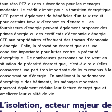
taux zéro PTZ ou des subventions pour les ménages
modestes. Le crédit d'impôt pour la transition énergétique
CITE permet également de bénéficier d'un taux réduit
pour certains travaux d'économies d'énergie. Les
fournisseurs d'énergie peuvent également proposer des
primes énergie ou des certificats d'économie d'énergie
CEE aux propriétaires effectuant des travaux d'économie
d'énergie. Enfin, la rénovation énergétique est une
condition importante pour lutter contre la précarité
énergétique. De nombreuses personnes se trouvent en
situation de précarité énergétique, c'est-à-dire qu'elles
consacrent une part trop importante de leurs revenus à la
consommation d'énergie. En améliorant la performance
énergétique des bâtiments, les ménages modestes
pourront également réduire leur facture énergétique et
améliorer leur qualité de vie.
L’isolation, acteur majeur de