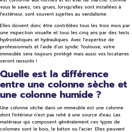
est conforme aux normes et en état de marche. Comme
vous le savez, ces grues, lorsqu'elles sont installées à
l'extérieur, sont souvent sujettes au vandalisme.
Elles doivent donc être contrôlées tous les trois mois par
une inspection visuelle et tous les cinq ans par des tests
hydrostatiques et hydrauliques. Avec l'expertise de
professionnels et l’aide d’un syndic Toulouse, votre
immeuble sera toujours protégé mais aussi vos locataires
seront rassurés !
Quelle est la différence
entre une colonne sèche et
une colonne humide ?
Une colonne sèche dans un immeuble est une colonne
dont l'intérieur n'est pas relié à une source d'eau. Les
matériaux qui composent généralement ces types de
colonnes sont le bois, le béton ou l'acier. Elles peuvent