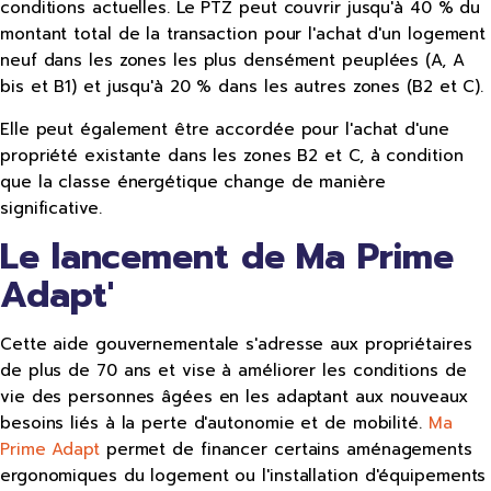
conditions actuelles. Le PTZ peut couvrir jusqu'à 40 % du
montant total de la transaction pour l'achat d'un logement
neuf dans les zones les plus densément peuplées (A, A
bis et B1) et jusqu'à 20 % dans les autres zones (B2 et C).
Elle peut également être accordée pour l'achat d'une
propriété existante dans les zones B2 et C, à condition
que la classe énergétique change de manière
significative.
Le lancement de Ma Prime
Adapt'
Cette aide gouvernementale s'adresse aux propriétaires
de plus de 70 ans et vise à améliorer les conditions de
vie des personnes âgées en les adaptant aux nouveaux
besoins liés à la perte d'autonomie et de mobilité.
Ma
Prime Adapt
permet de financer certains aménagements
ergonomiques du logement ou l'installation d'équipements