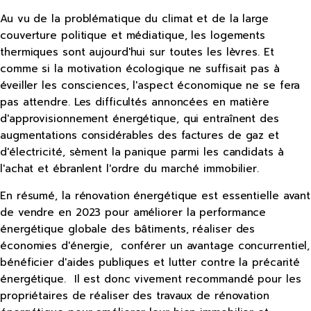
Au vu de la problématique du climat et de la large
couverture politique et médiatique, les logements
thermiques sont aujourd'hui sur toutes les lèvres. Et
comme si la motivation écologique ne suffisait pas à
éveiller les consciences, l'aspect économique ne se fera
pas attendre. Les difficultés annoncées en matière
d'approvisionnement énergétique, qui entraînent des
augmentations considérables des factures de gaz et
d'électricité, sèment la panique parmi les candidats à
l'achat et ébranlent l'ordre du marché immobilier.
En résumé, la rénovation énergétique est essentielle avant
de vendre en 2023 pour améliorer la performance
énergétique globale des bâtiments, réaliser des
économies d'énergie, conférer un avantage concurrentiel,
bénéficier d'aides publiques et lutter contre la précarité
énergétique. Il est donc vivement recommandé pour les
propriétaires de réaliser des travaux de rénovation