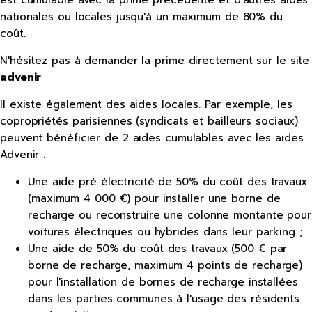
est cumulable avec la prime précédente et d'autres aides
nationales ou locales jusqu'à un maximum de 80% du
coût.
N'hésitez pas à demander la prime directement sur le site
advenir
Il existe également des aides locales. Par exemple, les
copropriétés parisiennes (syndicats et bailleurs sociaux)
peuvent bénéficier de 2 aides cumulables avec les aides
Advenir :
Une aide pré électricité de 50% du coût des travaux
(maximum 4 000 €) pour installer une borne de
recharge ou reconstruire une colonne montante pour
voitures électriques ou hybrides dans leur parking ;
Une aide de 50% du coût des travaux (500 € par
borne de recharge, maximum 4 points de recharge)
pour l'installation de bornes de recharge installées
dans les parties communes à l'usage des résidents