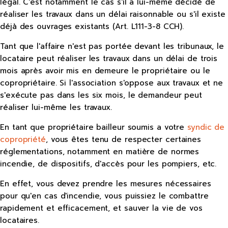
légal. C'est notamment le cas s'il a lui-même décidé de
réaliser les travaux dans un délai raisonnable ou s'il existe
déjà des ouvrages existants (Art. L111-3-8 CCH).
Tant que l'affaire n'est pas portée devant les tribunaux, le
locataire peut réaliser les travaux dans un délai de trois
mois après avoir mis en demeure le propriétaire ou le
copropriétaire. Si l'association s'oppose aux travaux et ne
s'exécute pas dans les six mois, le demandeur peut
réaliser lui-même les travaux.
En tant que propriétaire bailleur soumis a votre
syndic de
copropriété
, vous êtes tenu de respecter certaines
réglementations, notamment en matière de normes
incendie, de dispositifs, d'accès pour les pompiers, etc.
En effet, vous devez prendre les mesures nécessaires
pour qu'en cas d'incendie, vous puissiez le combattre
rapidement et efficacement, et sauver la vie de vos
locataires.