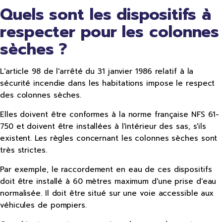
Quels sont les dispositifs à
respecter pour les colonnes
sèches ?
L'article 98 de l'arrêté du 31 janvier 1986 relatif à la
sécurité incendie dans les habitations impose le respect
des colonnes sèches.
Elles doivent être conformes à la norme française NFS 61-
750 et doivent être installées à l'intérieur des sas, s'ils
existent. Les règles concernant les colonnes sèches sont
très strictes.
Par exemple, le raccordement en eau de ces dispositifs
doit être installé à 60 mètres maximum d'une prise d'eau
normalisée. Il doit être situé sur une voie accessible aux
véhicules de pompiers.