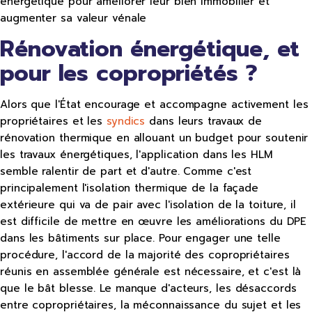
énergétique pour améliorer leur bien immobilier et
augmenter sa valeur vénale
Rénovation énergétique, et
pour les copropriétés ?
Alors que l'État encourage et accompagne activement les
propriétaires et les
syndics
dans leurs travaux de
rénovation thermique en allouant un budget pour soutenir
les travaux énergétiques, l'application dans les HLM
semble ralentir de part et d'autre. Comme c'est
principalement l'isolation thermique de la façade
extérieure qui va de pair avec l'isolation de la toiture, il
est difficile de mettre en œuvre les améliorations du DPE
dans les bâtiments sur place. Pour engager une telle
procédure, l'accord de la majorité des copropriétaires
réunis en assemblée générale est nécessaire, et c'est là
que le bât blesse. Le manque d'acteurs, les désaccords
entre copropriétaires, la méconnaissance du sujet et les