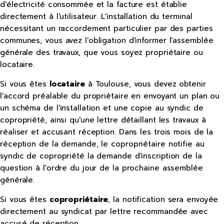
d'électricité consommée et la facture est établie
directement à l'utilisateur. L'installation du terminal
nécessitant un raccordement particulier par des parties
communes, vous avez l'obligation d'informer l'assemblée
générale des travaux, que vous soyez propriétaire ou
locataire.
Si vous êtes
locataire
à Toulouse, vous devez obtenir
l'accord préalable du propriétaire en envoyant un plan ou
un schéma de l'installation et une copie au syndic de
copropriété, ainsi qu'une lettre détaillant les travaux à
réaliser et accusant réception. Dans les trois mois de la
réception de la demande, le copropriétaire notifie au
syndic de copropriété la demande d'inscription de la
question à l'ordre du jour de la prochaine assemblée
générale.
Si vous êtes
copropriétaire
, la notification sera envoyée
directement au syndicat par lettre recommandée avec
accusé de réception.