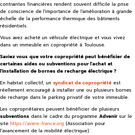
contraintes financières rendent souvent difficile la prise
de conscience de l'importance de l'amélioration à grande
échelle de la performance thermique des bâtiments
résidentiels.
Vous avez acheté un véhicule électrique et vous vivez
dans un immeuble en copropriété à Toulouse.
Saviez vous que votre copropriété peut bénéficier de
certaines aides ou subventions pour l'achat et
l'installation de bornes de recharge électrique ?
En habitat collectif, un
syndicat de copropriété
est
réellement encouragé à installer une ou plusieurs bornes
de recharge dans le parking privatif de votre immeuble.
Les copropriétaires peuvent bénéficier de plusieurs
subventions
dans le cadre du programme
Advenir
sur le
site
https://avere-france.org
(Association pour
l'avancement de la mobilité électrique).