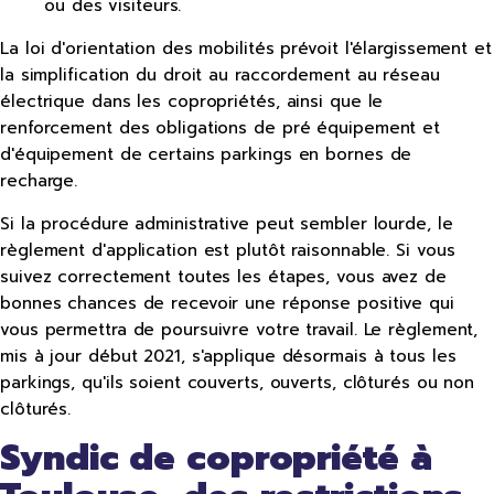
ou des visiteurs.
La loi d'orientation des mobilités prévoit l'élargissement et
la simplification du droit au raccordement au réseau
électrique dans les copropriétés, ainsi que le
renforcement des obligations de pré équipement et
d'équipement de certains parkings en bornes de
recharge.
Si la procédure administrative peut sembler lourde, le
règlement d'application est plutôt raisonnable. Si vous
suivez correctement toutes les étapes, vous avez de
bonnes chances de recevoir une réponse positive qui
vous permettra de poursuivre votre travail. Le règlement,
mis à jour début 2021, s'applique désormais à tous les
parkings, qu'ils soient couverts, ouverts, clôturés ou non
clôturés.
Syndic de copropriété à