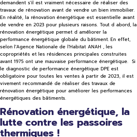
demandent s'il est vraiment nécessaire de réaliser des
travaux de rénovation avant de vendre un bien immobilier.
En réalité, la rénovation énergétique est essentielle avant
de vendre en 2023 pour plusieurs raisons. Tout d abord, la
rénovation énergétique permet d améliorer la
performance énergétique globale du bâtiment. En effet,
selon l'Agence Nationale de l'Habitat ANAH , les
copropriétés et les résidences principales construites
avant 1975 ont une mauvaise performance énergétique. Si
le diagnostic de performance énergétique DPE est
obligatoire pour toutes les ventes à partir de 2023, il est
vivement recommandé de réaliser des travaux de
rénovation énergétique pour améliorer les performances
énergétiques des bâtiments.
Rénovation énergétique, la
lutte contre les passoires
thermiques !