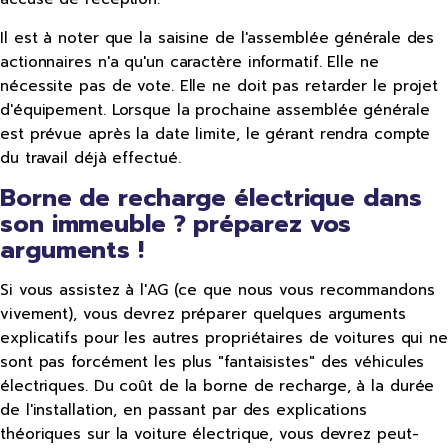
Il est à noter que la saisine de l'assemblée générale des
actionnaires n'a qu'un caractère informatif. Elle ne
nécessite pas de vote. Elle ne doit pas retarder le projet
d'équipement. Lorsque la prochaine assemblée générale
est prévue après la date limite, le gérant rendra compte
du travail déjà effectué.
Borne de recharge électrique dans
son immeuble ? préparez vos
arguments !
Si vous assistez à l'AG (ce que nous vous recommandons
vivement), vous devrez préparer quelques arguments
explicatifs pour les autres propriétaires de voitures qui ne
sont pas forcément les plus "fantaisistes" des véhicules
électriques. Du coût de la borne de recharge, à la durée
de l'installation, en passant par des explications
théoriques sur la voiture électrique, vous devrez peut-