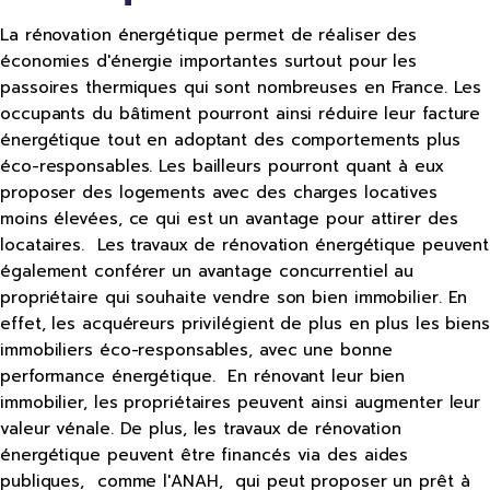
La rénovation énergétique permet de réaliser des
économies d'énergie importantes surtout pour les
passoires thermiques qui sont nombreuses en France. Les
occupants du bâtiment pourront ainsi réduire leur facture
énergétique tout en adoptant des comportements plus
éco-responsables. Les bailleurs pourront quant à eux
proposer des logements avec des charges locatives
moins élevées, ce qui est un avantage pour attirer des
locataires. Les travaux de rénovation énergétique peuvent
également conférer un avantage concurrentiel au
propriétaire qui souhaite vendre son bien immobilier. En
effet, les acquéreurs privilégient de plus en plus les biens
immobiliers éco-responsables, avec une bonne
performance énergétique. En rénovant leur bien
immobilier, les propriétaires peuvent ainsi augmenter leur
valeur vénale. De plus, les travaux de rénovation
énergétique peuvent être financés via des aides
publiques, comme l'ANAH, qui peut proposer un prêt à