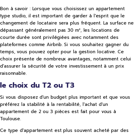
Bon à savoir : Lorsque vous choisissez un appartement
type studio, il est important de garder à l'esprit que le
changement de locataire sera plus fréquent. La surface ne
dépassant généralement pas 30 m², les locations de
courte durée sont privilégiées avec notamment des
plateformes comme Airbnb. Si vous souhaitez gagner du
temps, vous pouvez opter pour la gestion locative. Ce
choix présente de nombreux avantages, notamment celui
d'assurer la sécurité de votre investissement à un prix
raisonnable.
le choix du T2 ou T3
Si vous disposez d'un budget plus important et que vous
préférez la stabilité à la rentabilité, l'achat d'un
appartement de 2 ou 3 pièces est fait pour vous à
Toulouse.
Ce type d'appartement est plus souvent acheté par des