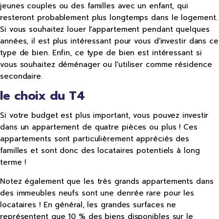
jeunes couples ou des familles avec un enfant, qui
resteront probablement plus longtemps dans le logement.
Si vous souhaitez louer l'appartement pendant quelques
années, il est plus intéressant pour vous d'investir dans ce
type de bien. Enfin, ce type de bien est intéressant si
vous souhaitez déménager ou l'utiliser comme résidence
secondaire.
le choix du T4
Si votre budget est plus important, vous pouvez investir
dans un appartement de quatre pièces ou plus ! Ces
appartements sont particulièrement appréciés des
familles et sont donc des locataires potentiels à long
terme !
Notez également que les très grands appartements dans
des immeubles neufs sont une denrée rare pour les
locataires ! En général, les grandes surfaces ne
représentent que 10 % des biens disponibles sur le