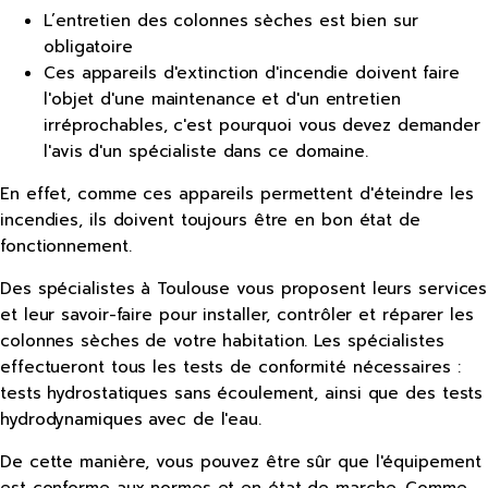
L’entretien des colonnes sèches est bien sur
obligatoire
Ces appareils d'extinction d'incendie doivent faire
l'objet d'une maintenance et d'un entretien
irréprochables, c'est pourquoi vous devez demander
l'avis d'un spécialiste dans ce domaine.
En effet, comme ces appareils permettent d'éteindre les
incendies, ils doivent toujours être en bon état de
fonctionnement.
Des spécialistes à Toulouse vous proposent leurs services
et leur savoir-faire pour installer, contrôler et réparer les
colonnes sèches de votre habitation. Les spécialistes
effectueront tous les tests de conformité nécessaires :
tests hydrostatiques sans écoulement, ainsi que des tests
hydrodynamiques avec de l'eau.
De cette manière, vous pouvez être sûr que l'équipement