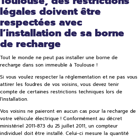
Toulouse, des restrictions
légales doivent être
respectées avec
l’installation de sa borne
de recharge
Tout le monde ne peut pas installer une borne de
recharge dans son immeuble à Toulouse !
Si vous voulez respecter la réglementation et ne pas vous
attirer les foudres de vos voisins, vous devez tenir
compte de certaines restrictions techniques lors de
l'installation.
Vos voisins ne paieront en aucun cas pour la recharge de
votre véhicule électrique ! Conformément au décret
ministériel 2011-873 du 25 juillet 2011, un compteur
individuel doit être installé. Celui-ci mesure la quantité