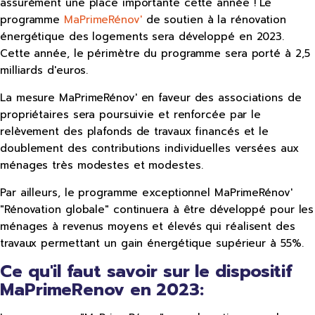
assurément une place importante cette année ! Le
programme
MaPrimeRénov'
de soutien à la rénovation
énergétique des logements sera développé en 2023.
Cette année, le périmètre du programme sera porté à 2,5
milliards d'euros.
La mesure MaPrimeRénov' en faveur des associations de
propriétaires sera poursuivie et renforcée par le
relèvement des plafonds de travaux financés et le
doublement des contributions individuelles versées aux
ménages très modestes et modestes.
Par ailleurs, le programme exceptionnel MaPrimeRénov'
"Rénovation globale" continuera à être développé pour les
ménages à revenus moyens et élevés qui réalisent des
travaux permettant un gain énergétique supérieur à 55%.
Ce qu'il faut savoir sur le dispositif
MaPrimeRenov en 2023: