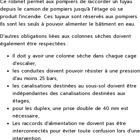
Ce robinet permet aux pompiers de raccorder un tuyau
depuis le camion de pompiers jusqu'à l'étage où se
produit l'incendie. Ces tuyaux sont réservés aux pompiers.
Ils sont les seuls à pouvoir alimenter le bâtiment en eau.
D'autres obligations liées aux colonnes sèches doivent
également être respectées :
Il doit y avoir une colonne sèche dans chaque cage
d'escalier,
les conduites doivent pouvoir résister à une pression
d'au moins 25 bars,
les canalisations destinées au sous-sol doivent être
indépendantes des canalisations destinées aux
étages,
pour les duplex, une prise double de 40 mm est
nécessaire,
Les raccords d'alimentation ne doivent pas être
interconnectés pour éviter toute confusion lors d'une
intervention.