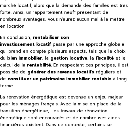
marché locatif, alors que la demande des familles est très
forte. Ainsi, un "appartement neuf" présentant de
nombreux avantages, vous n'aurez aucun mal à le mettre
en location.
En conclusion,
rentabiliser son
investissement
locatif
passe par une approche globale
qui prend en compte plusieurs aspects, tels que le choix
du
bien immobilier
, la
gestion locative
, la
fiscalité
et le
calcul de la
rentabilité
. En respectant ces principes, il est
possible de
générer des revenus
locatifs
réguliers et
de
constituer un patrimoine immobilier
rentable
à long
terme.
La rénovation énergétique est devenue un enjeu majeur
pour les ménages français. Avec la mise en place de la
transition énergétique, les travaux de rénovation
énergétique sont encouragés et de nombreuses aides
financières existent. Dans ce contexte, certains se