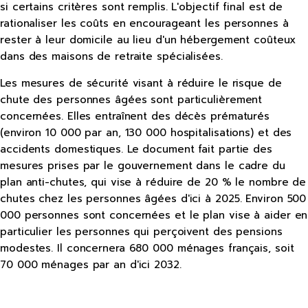
si certains critères sont remplis. L'objectif final est de
rationaliser les coûts en encourageant les personnes à
rester à leur domicile au lieu d'un hébergement coûteux
dans des maisons de retraite spécialisées.
Les mesures de sécurité visant à réduire le risque de
chute des personnes âgées sont particulièrement
concernées. Elles entraînent des décès prématurés
(environ 10 000 par an, 130 000 hospitalisations) et des
accidents domestiques. Le document fait partie des
mesures prises par le gouvernement dans le cadre du
plan anti-chutes, qui vise à réduire de 20 % le nombre de
chutes chez les personnes âgées d'ici à 2025. Environ 500
000 personnes sont concernées et le plan vise à aider en
particulier les personnes qui perçoivent des pensions
modestes. Il concernera 680 000 ménages français, soit
70 000 ménages par an d'ici 2032.