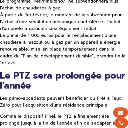
Le programme "MaPrimeRénov" ne subventionnera plus
l'achat de chaudières à gaz.
À partir du 1er février, le montant de la subvention pour
l'achat d'une ventilation mécanique contrôlée et l'achat
d'un poêle à granulés sera également réduit.
La prime de 1 000 euros pour le remplacement d'une
chaudière à mazout ou à gaz par un appareil à énergie
renouvelable, mise en place temporairement dans le
cadre du "Plan de développement durable", prendra fin le
1er avril.
Le PTZ sera prolongée pour
l'année
Les primo-accédants peuvent bénéficier du Prêt à Taux
Zéro pour l'acquisition d'une résidence principale.
Comme le dispositif Pinel, le PTZ a finalement été
prolongé jusqu'à la fin de l'année afin de s'adapter aux