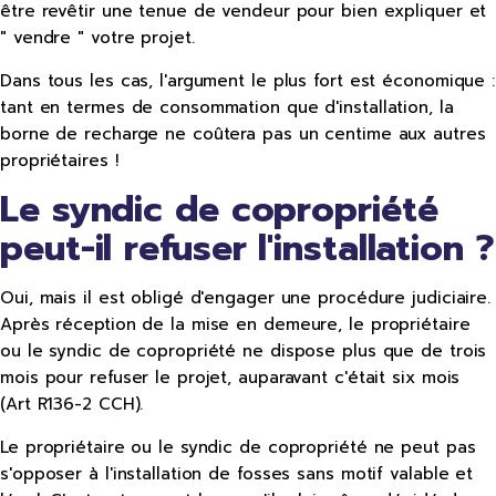
être revêtir une tenue de vendeur pour bien expliquer et
" vendre " votre projet.
Dans tous les cas, l'argument le plus fort est économique :
tant en termes de consommation que d'installation, la
borne de recharge ne coûtera pas un centime aux autres
propriétaires !
Le syndic de copropriété
peut-il refuser l'installation ?
Oui, mais il est obligé d'engager une procédure judiciaire.
Après réception de la mise en demeure, le propriétaire
ou le syndic de copropriété ne dispose plus que de trois
mois pour refuser le projet, auparavant c'était six mois
(Art R136-2 CCH).
Le propriétaire ou le syndic de copropriété ne peut pas
s'opposer à l'installation de fosses sans motif valable et