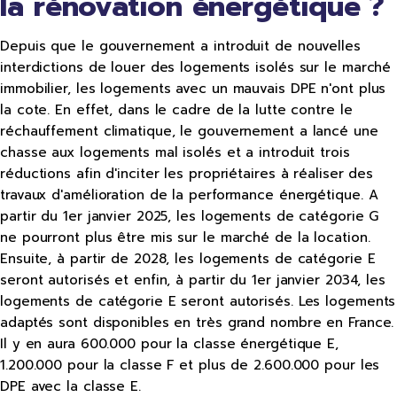
la rénovation énergétique ?
Depuis que le gouvernement a introduit de nouvelles
interdictions de louer des logements isolés sur le marché
immobilier, les logements avec un mauvais DPE n'ont plus
la cote. En effet, dans le cadre de la lutte contre le
réchauffement climatique, le gouvernement a lancé une
chasse aux logements mal isolés et a introduit trois
réductions afin d'inciter les propriétaires à réaliser des
travaux d'amélioration de la performance énergétique. A
partir du 1er janvier 2025, les logements de catégorie G
ne pourront plus être mis sur le marché de la location.
Ensuite, à partir de 2028, les logements de catégorie E
seront autorisés et enfin, à partir du 1er janvier 2034, les
logements de catégorie E seront autorisés. Les logements
adaptés sont disponibles en très grand nombre en France.
Il y en aura 600.000 pour la classe énergétique E,
1.200.000 pour la classe F et plus de 2.600.000 pour les
DPE avec la classe E.