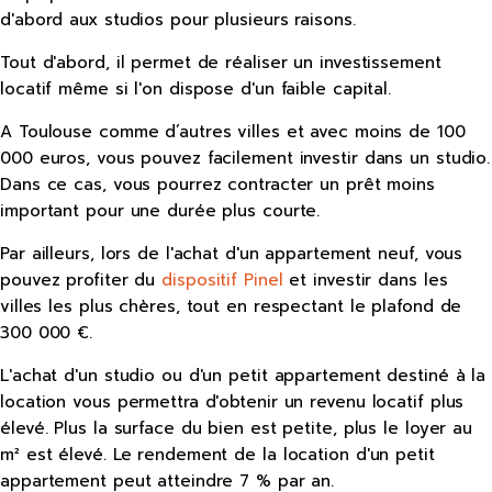
d'abord aux studios pour plusieurs raisons.
Tout d'abord, il permet de réaliser un investissement
locatif même si l'on dispose d'un faible capital.
A Toulouse comme d’autres villes et avec moins de 100
000 euros, vous pouvez facilement investir dans un studio.
Dans ce cas, vous pourrez contracter un prêt moins
important pour une durée plus courte.
Par ailleurs, lors de l'achat d'un appartement neuf, vous
pouvez profiter du
dispositif Pinel
et investir dans les
villes les plus chères, tout en respectant le plafond de
300 000 €.
L'achat d'un studio ou d'un petit appartement destiné à la
location vous permettra d'obtenir un revenu locatif plus
élevé. Plus la surface du bien est petite, plus le loyer au
m² est élevé. Le rendement de la location d'un petit
appartement peut atteindre 7 % par an.