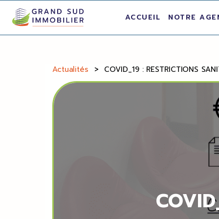
ACCUEIL
NOTRE AGE
Actualités
>
COVID_19 : RESTRICTIONS SANI
COVID_