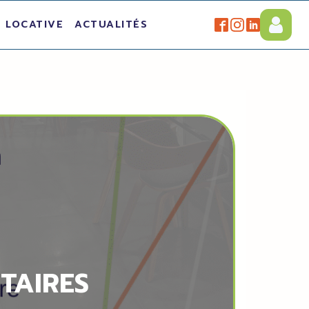
 LOCATIVE
ACTUALITÉS
ITAIRES