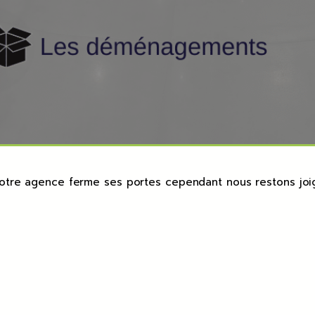
tre agence ferme ses portes cependant nous restons joig