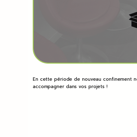
En cette période de nouveau confinement no
accompagner dans vos projets !