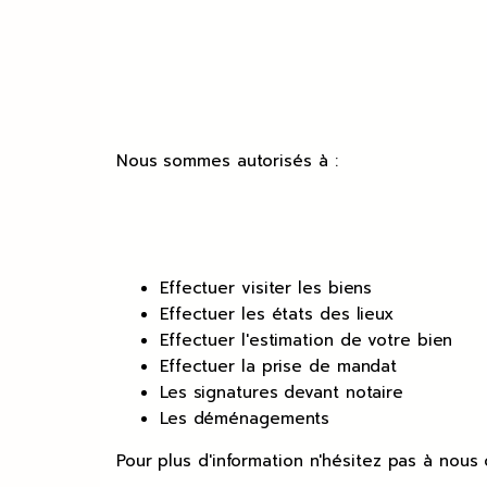
Nous sommes autorisés à :
Effectuer visiter les biens
Effectuer les états des lieux
Effectuer l'estimation de votre bien
Effectuer la prise de mandat
Les signatures devant notaire
Les déménagements
Pour plus d'information n'hésitez pas à nous 