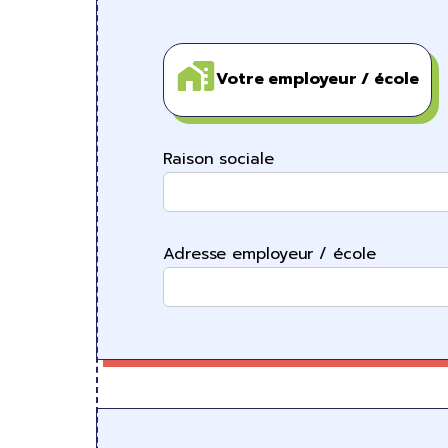
Votre employeur / école
Raison sociale
Adresse employeur / école