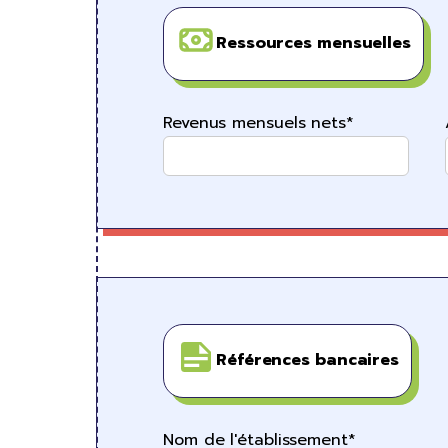
Ressources mensuelles
Revenus mensuels nets*
Références bancaires
Nom de l'établissement*