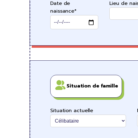
Date de
Lieu de nai
naissance*
Situation de famille
Situation actuelle