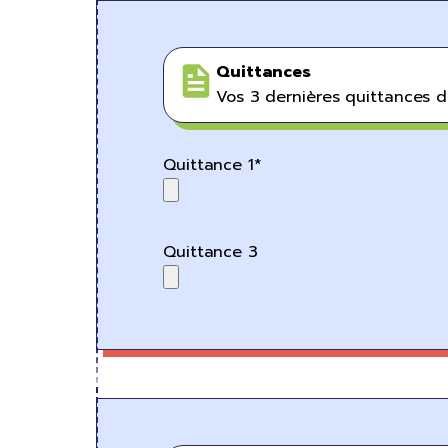
Quittances
Vos 3 dernières quittances de
Quittance 1*
Quittance 3