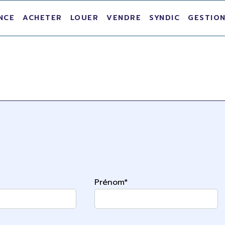
NCE
ACHETER
LOUER
VENDRE
SYNDIC
GESTION
Prénom*