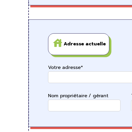
Adresse actuelle
Votre adresse*
Nom propriétaire / gérant