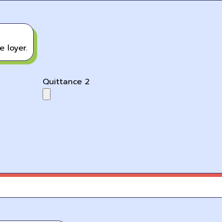
 loyer.
Quittance 2