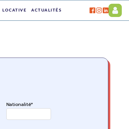
 LOCATIVE
ACTUALITÉS
Nationalité*