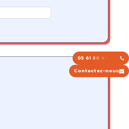
05 61 80 43 43
Contactez-nous