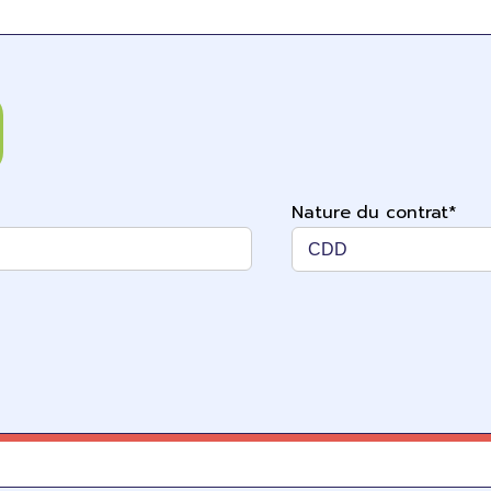
Nature du contrat*