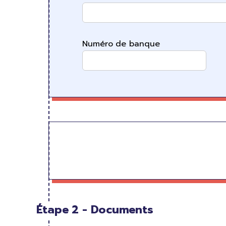
Numéro de banque
Étape 2 - Documents