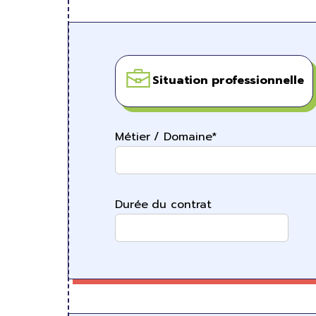
Situation professionnelle
Métier / Domaine*
Durée du contrat