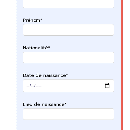
Prénom*
Nationalité*
Date de naissance*
Lieu de naissance*