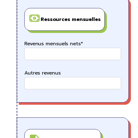
Ressources mensuelles
Revenus mensuels nets*
Autres revenus