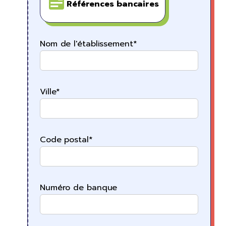
Références bancaires
Nom de l'établissement*
Ville*
Code postal*
Numéro de banque