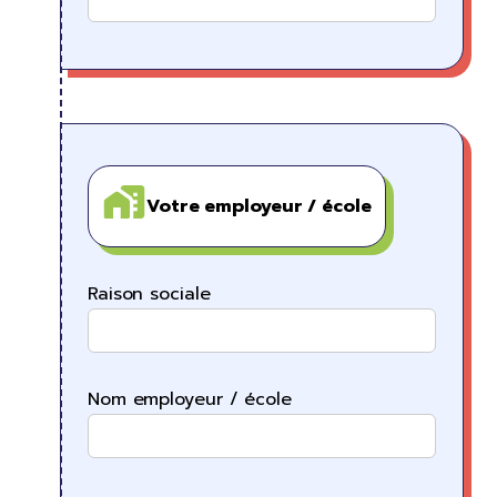
Votre employeur / école
Raison sociale
Nom employeur / école