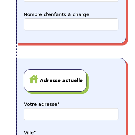
Nombre d'enfants à charge
Adresse actuelle
Votre adresse*
Ville*