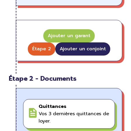
Ajouter un garant
Étape 2
Ajouter un conjoint
Étape 2 - Documents
Quittances
Vos 3 dernières quittances de
loyer.