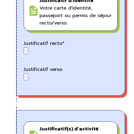
Justificatif d'identité
Votre carte d'identité,
passeport ou permis de séjour
recto/verso.
Justificatif recto*
Justificatif verso
Justificatif(s) d'activité