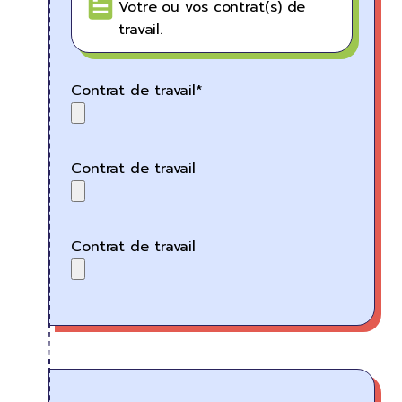
Votre ou vos contrat(s) de
travail.
Contrat de travail*
Contrat de travail
Contrat de travail