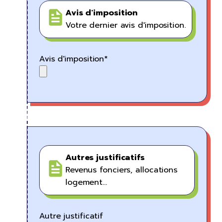
Avis d'imposition
Votre dernier avis d'imposition.
Avis d'imposition*
Autres justificatifs
Revenus fonciers, allocations
logement…
Autre justificatif