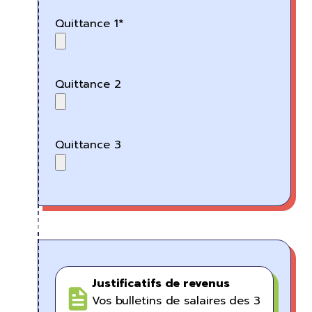
Quittance 1*
Quittance 2
Quittance 3
Justificatifs de revenus
Vos bulletins de salaires des 3