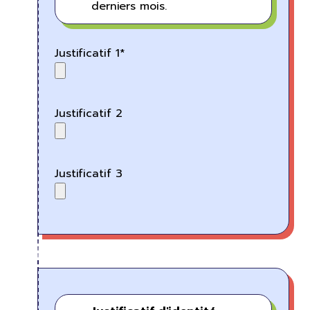
derniers mois.
Justificatif 1*
Justificatif 2
Justificatif 3