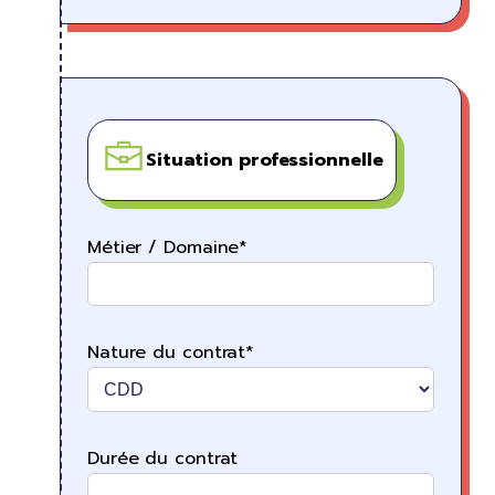
Situation professionnelle
Métier / Domaine*
Nature du contrat*
Durée du contrat