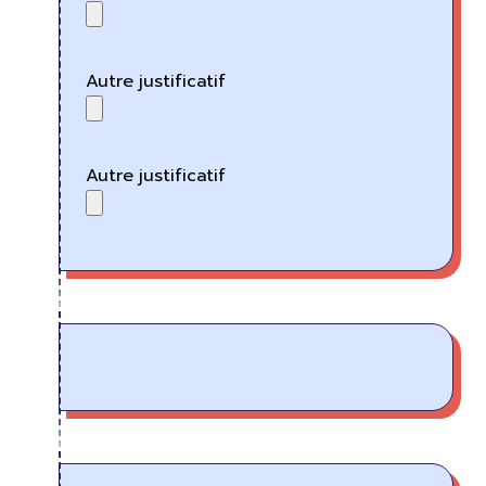
Autre justificatif
Autre justificatif