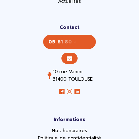
Actualités
Contact
05 61 80 43 43
10 rue Vanini
31400 TOULOUSE
Informations
Nos honoraires
Politique de confidentialité