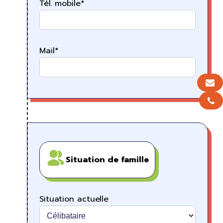
Tél. mobile*
Mail*
Situation de famille
Situation actuelle