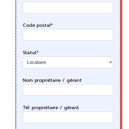
Code postal*
Statut*
Nom propriétaire / gérant
Tél. propriétaire / gérant