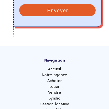
Navigation
Accueil
Notre agence
Acheter
Louer
Vendre
Syndic
Gestion locative