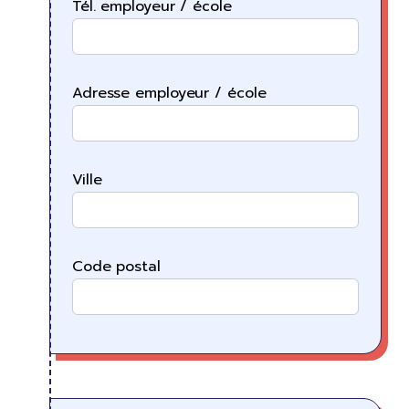
Tél. employeur / école
Adresse employeur / école
Ville
Code postal