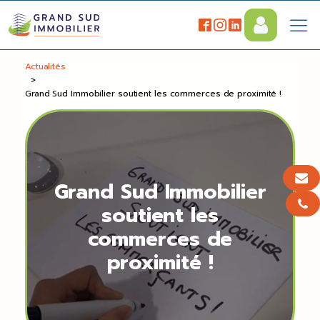
Actualités
>
Grand Sud Immobilier soutient les commerces de proximité !
Grand Sud Immobilier
soutient les
commerces de
proximité !