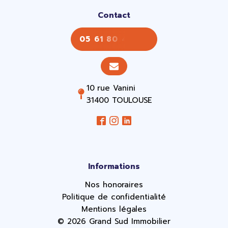
Contact
05 61 80 43 43
10 rue Vanini
31400 TOULOUSE
Informations
Nos honoraires
Politique de confidentialité
Mentions légales
© 2026 Grand Sud Immobilier