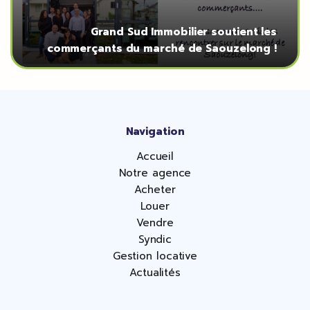
Grand Sud Immobilier soutient les
commerçants du marché de Saouzelong !
Navigation
Accueil
Notre agence
Acheter
Louer
Vendre
Syndic
Gestion locative
Actualités