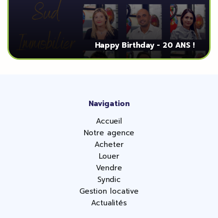
Happy Birthday - 20 ANS !
Navigation
Accueil
Notre agence
Acheter
Louer
Vendre
Syndic
Gestion locative
Actualités