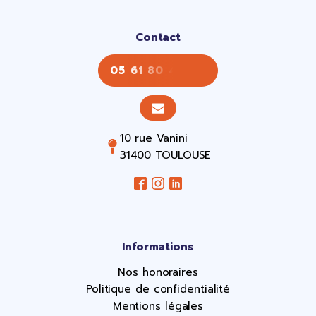
Contact
05 61 80 43 43
10 rue Vanini
31400 TOULOUSE
Informations
Nos honoraires
Politique de confidentialité
Mentions légales