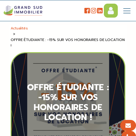
Actualités
>
OFFRE ÉTUDIANTE : -15% SUR VOS HONORAIRES DE LOCATION
!
OFFRE ÉTUDIANTE :
-15% SUR VOS
HONORAIRES DE
LOCATION !