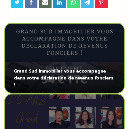
Grand Sud Immobilier vous accompagne
dans votre déclaration de revenus fonciers
!