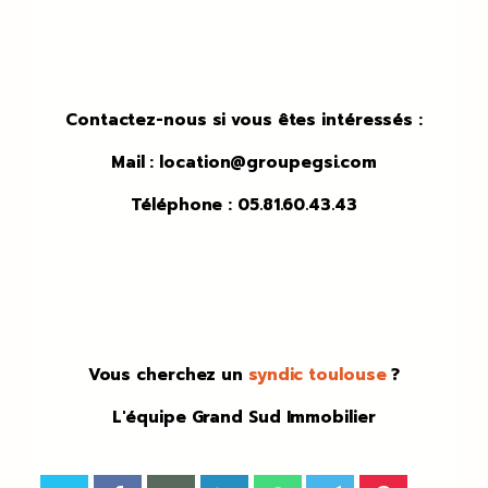
Contactez-nous si vous êtes intéressés :
Mail : location@groupegsi.com
Téléphone : 05.81.60.43.43
Vous cherchez un
syndic toulouse
?
L'équipe Grand Sud Immobilier