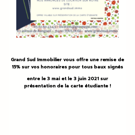
Grand Sud Immobilier vous offre une remise de
15% sur vos honoraires pour tous baux signés
entre le 3 mai et le 3 juin 2021 sur
présentation de la carte étudiante !