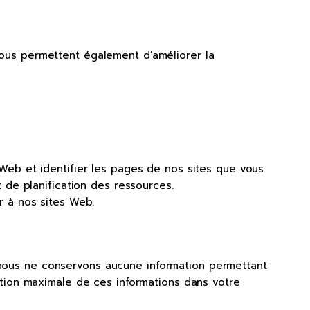
 nous permettent également d’améliorer la
 Web et identifier les pages de nos sites que vous
 de planification des ressources.
r à nos sites Web.
s nous ne conservons aucune information permettant
tion maximale de ces informations dans votre