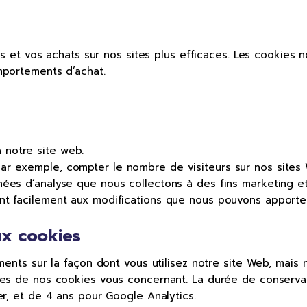
es et vos achats sur nos sites plus efficaces. Les cookies
mportements d’achat.
 notre site web.
par exemple, compter le nombre de visiteurs sur nos sites
nnées d’analyse que nous collectons à des fins marketing et
tent facilement aux modifications que nous pouvons apporte
ux cookies
ments sur la façon dont vous utilisez notre site Web, mai
ées de nos cookies vous concernant. La durée de conserva
r, et de 4 ans pour Google Analytics.