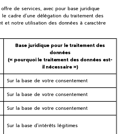
offre de services, avec pour base juridique
ns le cadre d’une délégation du traitement des
nt et notre utilisation des données à caractère
Base juridique pour le traitement des
données
(« pourquoi le traitement des données est-
il nécessaire »)
Sur la base de votre consentement
Sur la base de votre consentement
Sur la base de votre consentement
Sur la base d’intérêts légitimes