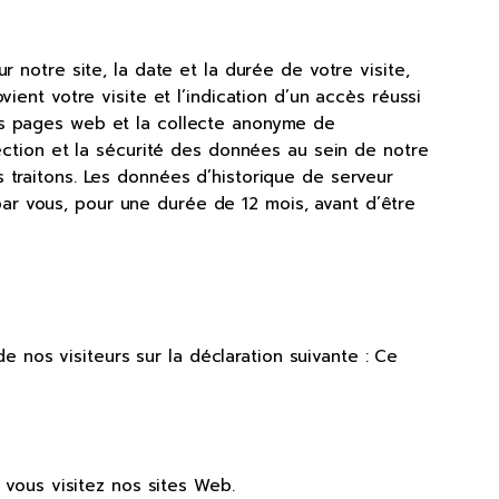
 notre site, la date et la durée de votre visite,
ient votre visite et l’indication d’un accès réussi
des pages web et la collecte anonyme de
tection et la sécurité des données au sein de notre
 traitons. Les données d’historique de serveur
ar vous, pour une durée de 12 mois, avant d’être
de nos visiteurs sur la déclaration suivante : Ce
 vous visitez nos sites Web.