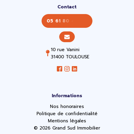
Contact
05 61 80 43 43
10 rue Vanini
31400 TOULOUSE
Informations
Nos honoraires
Politique de confidentialité
Mentions légales
© 2026 Grand Sud Immobilier