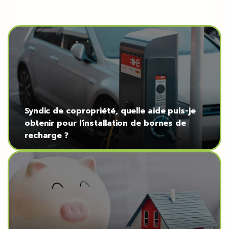
Syndic de copropriété, quelle aide puis-je
obtenir pour l'installation de bornes de
recharge ?