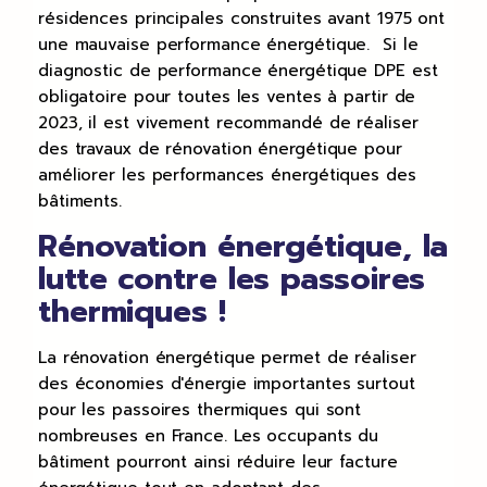
résidences principales construites avant 1975 ont
une mauvaise performance énergétique. Si le
diagnostic de performance énergétique DPE est
obligatoire pour toutes les ventes à partir de
2023, il est vivement recommandé de réaliser
des travaux de rénovation énergétique pour
améliorer les performances énergétiques des
bâtiments.
Rénovation énergétique, la
lutte contre les passoires
thermiques !
La rénovation énergétique permet de réaliser
des économies d'énergie importantes surtout
pour les passoires thermiques qui sont
nombreuses en France. Les occupants du
bâtiment pourront ainsi réduire leur facture