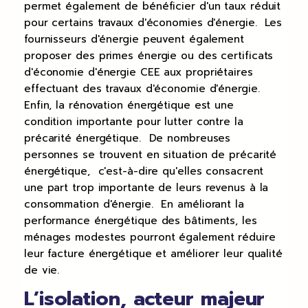
permet également de bénéficier d'un taux réduit
pour certains travaux d'économies d'énergie. Les
fournisseurs d'énergie peuvent également
proposer des primes énergie ou des certificats
d'économie d'énergie CEE aux propriétaires
effectuant des travaux d'économie d'énergie.
Enfin, la rénovation énergétique est une
condition importante pour lutter contre la
précarité énergétique. De nombreuses
personnes se trouvent en situation de précarité
énergétique, c'est-à-dire qu'elles consacrent
une part trop importante de leurs revenus à la
consommation d'énergie. En améliorant la
performance énergétique des bâtiments, les
ménages modestes pourront également réduire
leur facture énergétique et améliorer leur qualité
de vie.
L’isolation, acteur majeur