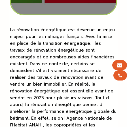
La rénovation énergétique est devenue un enjeu
majeur pour les ménages français. Avec la mise
en place de la transition énergétique, les
travaux de rénovation énergétique sont
encouragés et de nombreuses aides financières
existent. Dans ce contexte, certains se
demandent s'il est vraiment nécessaire de
réaliser des travaux de rénovation avant de
vendre un bien immobilier. En réalité, la
rénovation énergétique est essentielle avant de
vendre en 2023 pour plusieurs raisons. Tout d
abord, la rénovation énergétique permet d
améliorer la performance énergétique globale du
bâtiment. En effet, selon l'Agence Nationale de
l'Habitat ANAH , les copropriétés et les