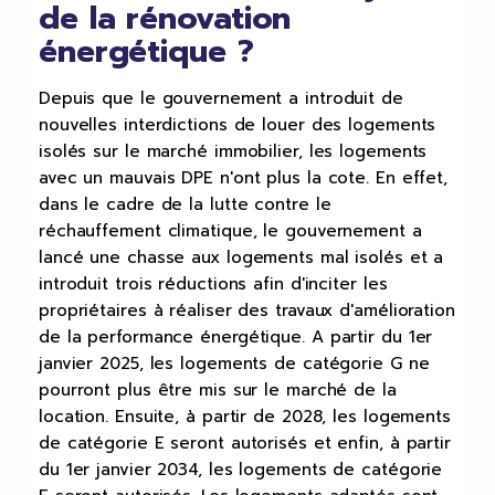
de la rénovation
énergétique ?
Depuis que le gouvernement a introduit de
nouvelles interdictions de louer des logements
isolés sur le marché immobilier, les logements
avec un mauvais DPE n'ont plus la cote. En effet,
dans le cadre de la lutte contre le
réchauffement climatique, le gouvernement a
lancé une chasse aux logements mal isolés et a
introduit trois réductions afin d'inciter les
propriétaires à réaliser des travaux d'amélioration
de la performance énergétique. A partir du 1er
janvier 2025, les logements de catégorie G ne
pourront plus être mis sur le marché de la
location. Ensuite, à partir de 2028, les logements
de catégorie E seront autorisés et enfin, à partir
du 1er janvier 2034, les logements de catégorie