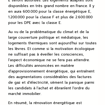
E seront autorisés. Les logements adaptés sont
disponibles en très grand nombre en France. Il y
en aura 600.000 pour la classe énergétique E,
1.200.000 pour la classe F et plus de 2.600.000
pour les DPE avec la classe E.
Au vu de la problématique du climat et de la
large couverture politique et médiatique, les
logements thermiques sont aujourd'hui sur toutes
les lèvres. Et comme si la motivation écologique
ne suffisait pas à éveiller les consciences,
l'aspect économique ne se fera pas attendre.
Les difficultés annoncées en matière
d'approvisionnement énergétique, qui entraînent
des augmentations considérables des factures
de gaz et d'électricité, sèment la panique parmi
les candidats à l'achat et ébranlent l'ordre du
marché immobilier.
En résumé, la rénovation énergétique est