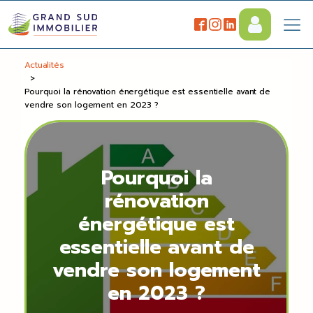
Actualités
>
Pourquoi la rénovation énergétique est essentielle avant de
vendre son logement en 2023 ?
Pourquoi la
rénovation
énergétique est
essentielle avant de
vendre son logement
en 2023 ?