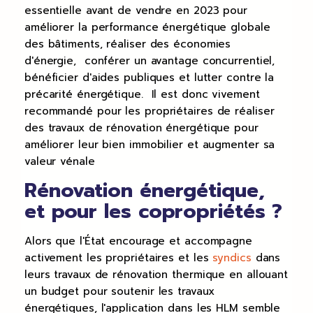
essentielle avant de vendre en 2023 pour
améliorer la performance énergétique globale
des bâtiments, réaliser des économies
d'énergie, conférer un avantage concurrentiel,
bénéficier d'aides publiques et lutter contre la
précarité énergétique. Il est donc vivement
recommandé pour les propriétaires de réaliser
des travaux de rénovation énergétique pour
améliorer leur bien immobilier et augmenter sa
valeur vénale
Rénovation énergétique,
et pour les copropriétés ?
Alors que l'État encourage et accompagne
activement les propriétaires et les
syndics
dans
leurs travaux de rénovation thermique en allouant
un budget pour soutenir les travaux
énergétiques, l'application dans les HLM semble