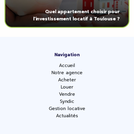
Quel appartement choisir pour
l’investissement locatif à Toulouse ?
Navigation
Accueil
Notre agence
Acheter
Louer
Vendre
Syndic
Gestion locative
Actualités