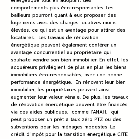
énergétique tout en adoptant des
comportements plus éco-responsables. Les
bailleurs pourront quant à eux proposer des
logements avec des charges locatives moins
élevées, ce qui est un avantage pour attirer des
locataires. Les travaux de rénovation
énergétique peuvent également conférer un
avantage concurrentiel au propriétaire qui
souhaite vendre son bien immobilier. En effet, les
acquéreurs privilégient de plus en plus les biens
immobiliers éco-responsables, avec une bonne
performance énergétique. En rénovant leur bien
immobilier, les propriétaires peuvent ainsi
augmenter leur valeur vénale. De plus, les travaux
de rénovation énergétique peuvent être financés
via des aides publiques, comme l'ANAH, qui
peut proposer un prêt à taux zéro PTZ ou des
subventions pour les ménages modestes. Le
crédit d'impôt pour la transition énergétique CITE