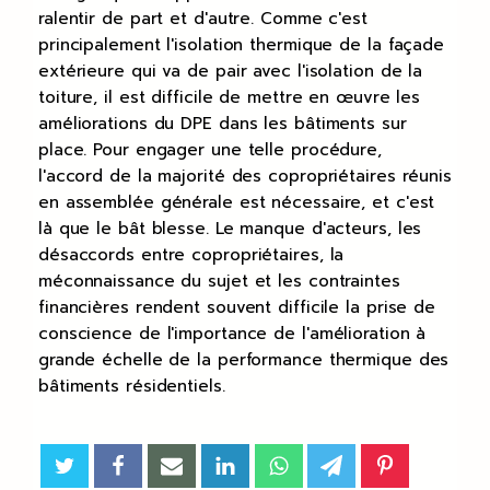
ralentir de part et d'autre. Comme c'est
principalement l'isolation thermique de la façade
extérieure qui va de pair avec l'isolation de la
toiture, il est difficile de mettre en œuvre les
améliorations du DPE dans les bâtiments sur
place. Pour engager une telle procédure,
l'accord de la majorité des copropriétaires réunis
en assemblée générale est nécessaire, et c'est
là que le bât blesse. Le manque d'acteurs, les
désaccords entre copropriétaires, la
méconnaissance du sujet et les contraintes
financières rendent souvent difficile la prise de
conscience de l'importance de l'amélioration à
grande échelle de la performance thermique des
bâtiments résidentiels.