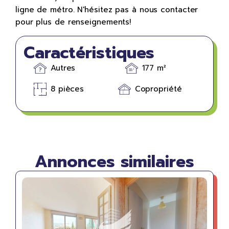
ligne de métro. N'hésitez pas à nous contacter
pour plus de renseignements!
Caractéristiques
Autres
177 m²
8 pièces
Copropriété
Annonces similaires