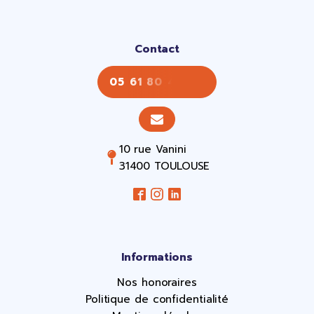
Contact
05 61 80 43 43
10 rue Vanini
31400 TOULOUSE
Informations
Nos honoraires
Politique de confidentialité