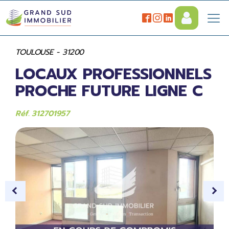
TOULOUSE - 31200
LOCAUX PROFESSIONNELS
PROCHE FUTURE LIGNE C
Réf. 312701957