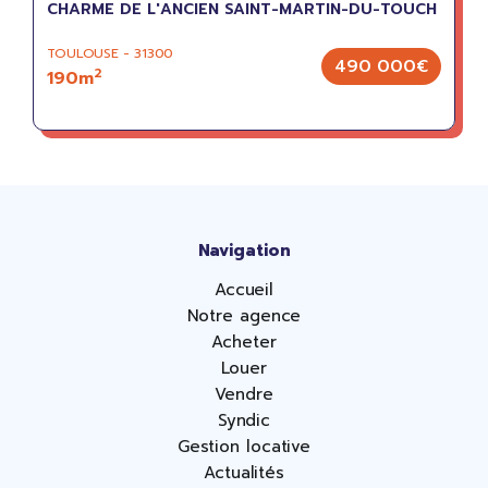
CHARME DE L'ANCIEN SAINT-MARTIN-DU-TOUCH
TOULOUSE - 31300
490 000€
2
190m
Navigation
Accueil
Notre agence
Acheter
Louer
Vendre
Syndic
Gestion locative
Actualités