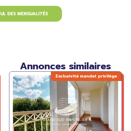
UL DES MENSUALITÉS
Annonces similaires