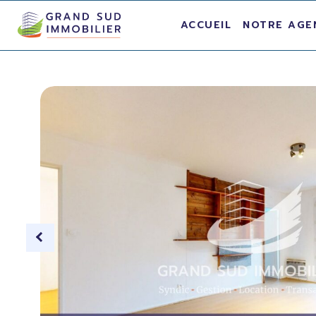
ACCUEIL
NOTRE AGE
ion